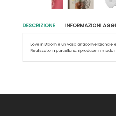
DESCRIZIONE
INFORMAZIONI AGGI
Love in Bloom è un vaso anticonvenzionale e
Realizzato in porcellana, riproduce in modo r