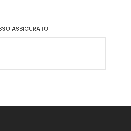
ASSO ASSICURATO