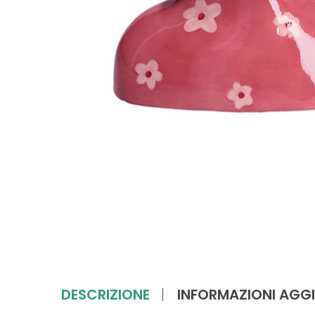
DESCRIZIONE
INFORMAZIONI AGGI