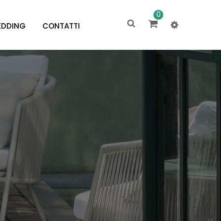
0
DDING
CONTATTI