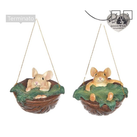
Terminato