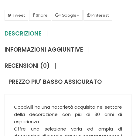
Tweet
Share
Google+
Pinterest
DESCRIZIONE
INFORMAZIONI AGGIUNTIVE
RECENSIONI (0)
PREZZO PIU' BASSO ASSICURATO
Goodwill ha una notorietà acquisita nel settore
della decorazione con più di 30 anni di
esperienza.
Offre una selezione varia ed ampia di