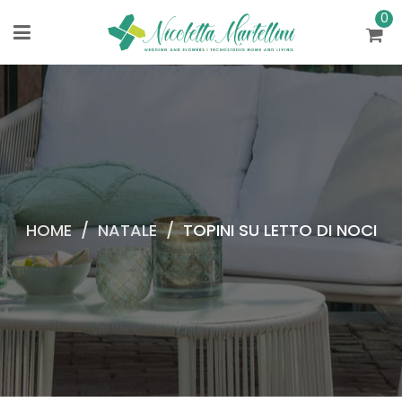
0
HOME
/
NATALE
/
TOPINI SU LETTO DI NOCI