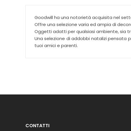
Goodwill ha una notorietà acquisita nel sett
Offre una selezione varia ed ampia di decora
Oggetti adatti per qualsiasi ambiente, sia
Una selezione di addobbi natalizi pensata per
tuoi amici e parenti.
CONTATTI