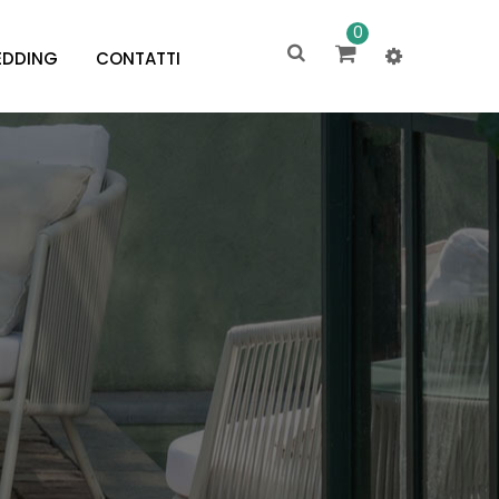
0
DDING
CONTATTI