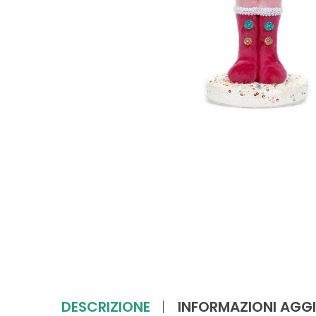
DESCRIZIONE
INFORMAZIONI AGGI