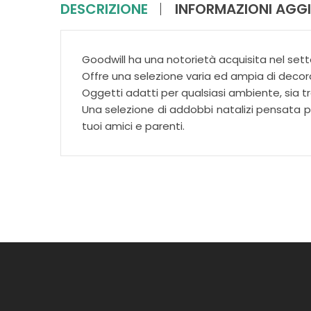
DESCRIZIONE
INFORMAZIONI AGGI
Goodwill ha una notorietà acquisita nel sett
Offre una selezione varia ed ampia di decora
Oggetti adatti per qualsiasi ambiente, sia
Una selezione di addobbi natalizi pensata per
tuoi amici e parenti.