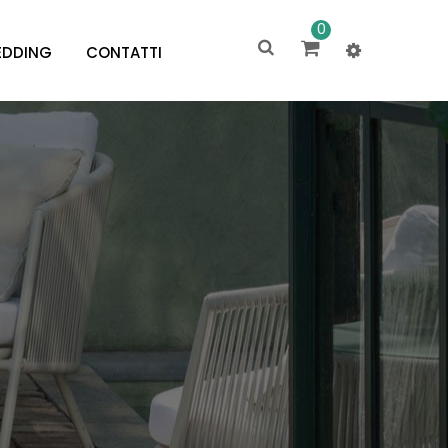
0
DDING
CONTATTI