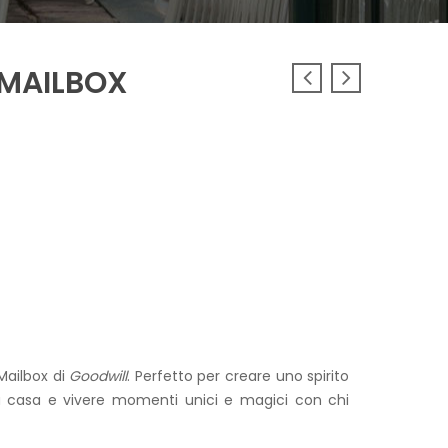
 MAILBOX
Mailbox di
Goodwill
. Perfetto per creare uno spirito
ua casa e vivere momenti unici e magici con chi