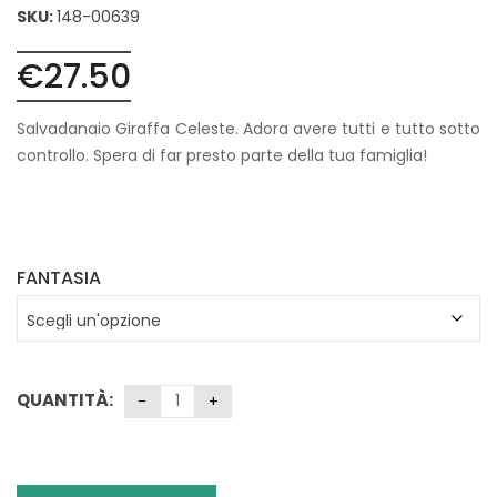
SKU:
148-00639
€
27.50
Salvadanaio Giraffa Celeste. Adora avere tutti e tutto sotto
controllo. Spera di far presto parte della tua famiglia!
FANTASIA
QUANTITÀ: