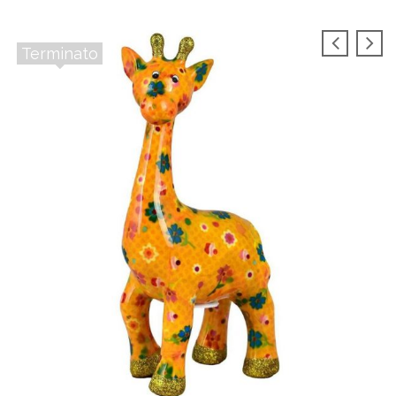
Terminato