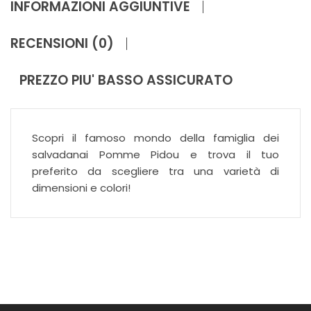
INFORMAZIONI AGGIUNTIVE
RECENSIONI (0)
PREZZO PIU' BASSO ASSICURATO
Scopri il famoso mondo della famiglia dei
salvadanai Pomme Pidou e trova il tuo
preferito da scegliere tra una varietà di
dimensioni e colori!