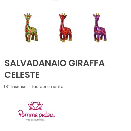
SALVADANAIO GIRAFFA
CELESTE
Inserisci il tuo commento