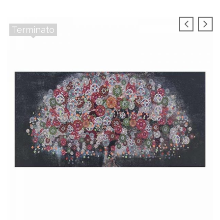
Terminato