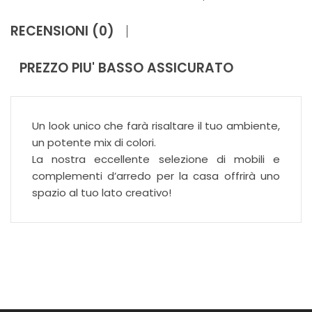
RECENSIONI (0)
PREZZO PIU' BASSO ASSICURATO
Un look unico che farà risaltare il tuo ambiente,
un potente mix di colori.
La nostra eccellente selezione di mobili e
complementi d’arredo per la casa offrirà uno
spazio al tuo lato creativo!