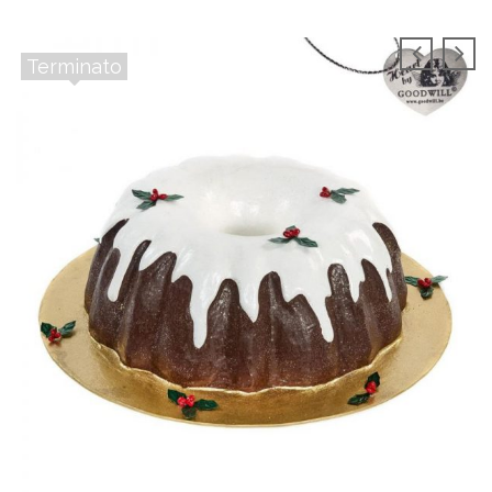
Terminato