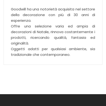
Goodwill ha una notorietà acquisita nel settore
della decorazione con più di 30 anni di
esperienza.
Offre una selezione varia ed ampia di
decorazioni di Natale, rinnova costantemente i
prodotti, ricercando qualità, fantasia ed
originalità.
Oggetti adatti per qualsiasi ambiente, sia
tradizionale che contemporaneo.