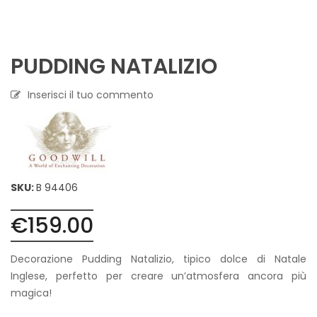
PUDDING NATALIZIO
Inserisci il tuo commento
SKU:
B 94406
€
159.00
Decorazione Pudding Natalizio, tipico dolce di Natale
Inglese, perfetto per creare un’atmosfera ancora più
magica!