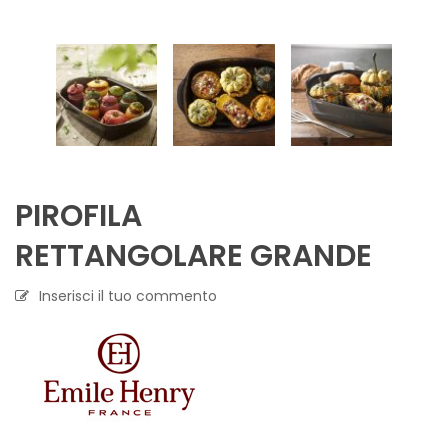
PIROFILA
RETTANGOLARE GRANDE
Inserisci il tuo commento