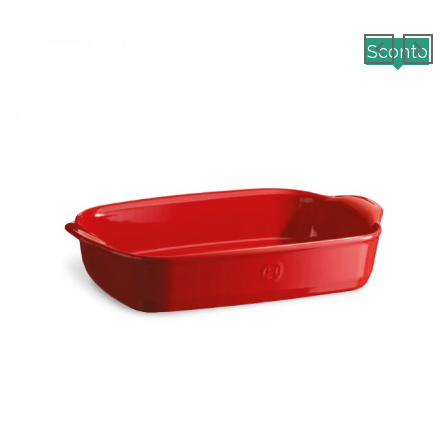
Sconto