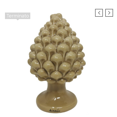
Terminato