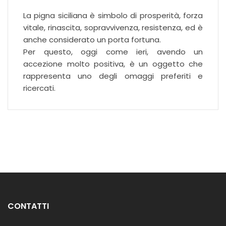
La pigna siciliana è simbolo di prosperità, forza
vitale, rinascita, sopravvivenza, resistenza, ed è
anche considerato un porta fortuna.
Per questo, oggi come ieri, avendo un
accezione molto positiva, è un oggetto che
rappresenta uno degli omaggi preferiti e
ricercati.
CONTATTI