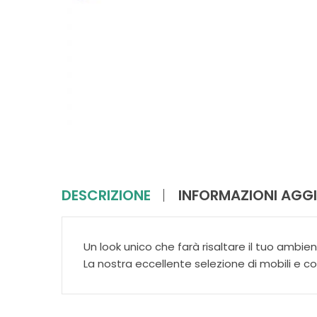
DESCRIZIONE
INFORMAZIONI AGGI
Un look unico che farà risaltare il tuo ambien
La nostra eccellente selezione di mobili e c