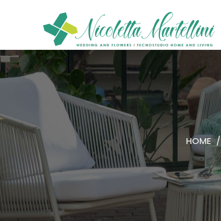
HOME
/