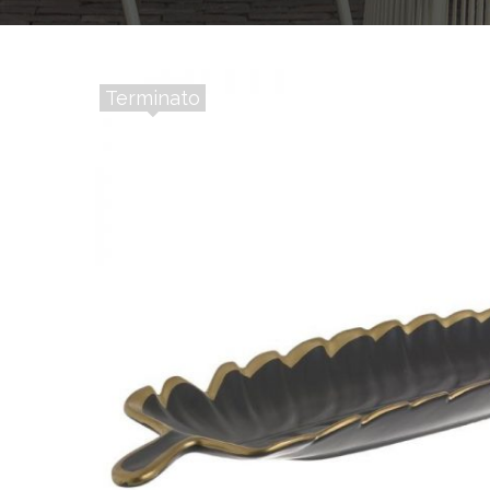
Terminato