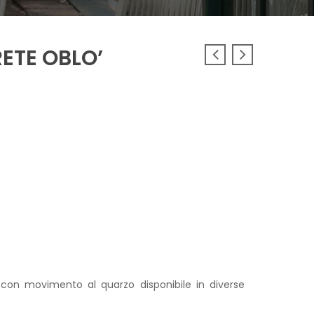
ETE OBLO’
on movimento al quarzo disponibile in diverse