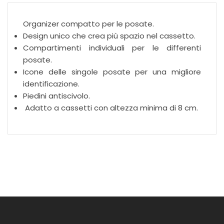
Organizer compatto per le posate.
Design unico che crea più spazio nel cassetto.
Compartimenti individuali per le differenti
posate.
Icone delle singole posate per una migliore
identificazione.
Piedini antiscivolo.
Adatto a cassetti con altezza minima di 8 cm.