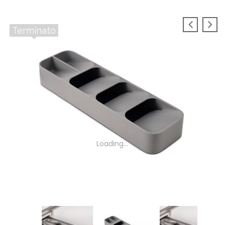
Terminato
Loading...