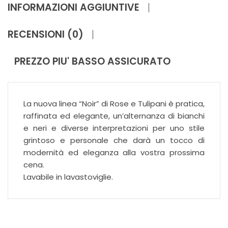
INFORMAZIONI AGGIUNTIVE
RECENSIONI (0)
PREZZO PIU' BASSO ASSICURATO
La nuova linea “Noir” di Rose e Tulipani è pratica,
raffinata ed elegante, un’alternanza di bianchi
e neri e diverse interpretazioni per uno stile
grintoso e personale che darà un tocco di
modernità ed eleganza alla vostra prossima
cena.
Lavabile in lavastoviglie.