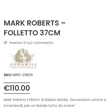
MARK ROBERTS –
FOLLETTO 37CM
Inserisci il tuo commento
SKU:
MR51-23806
€
110.00
Mark Roberts Folletto di Babbo Natale. Decorazioni uniche e
incantevoli, per un Natale tutto da vivere!