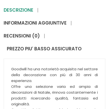
DESCRIZIONE
INFORMAZIONI AGGIUNTIVE
RECENSIONI (0)
PREZZO PIU' BASSO ASSICURATO
Goodwill ha una notorietà acquisita nel settore
della decorazione con più di 30 anni di
esperienza.
Offre una selezione varia ed ampia di
decorazioni di Natale, rinnova costantemente i
prodotti ricercando qualità, fantasia ed
originalità.