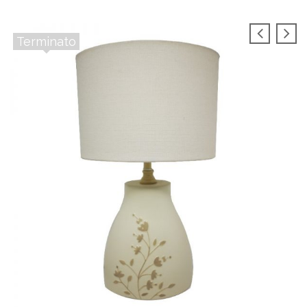
Terminato