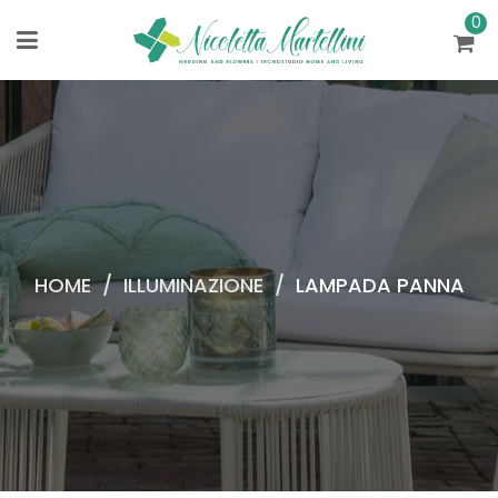
0
HOME
/
ILLUMINAZIONE
/
LAMPADA PANNA