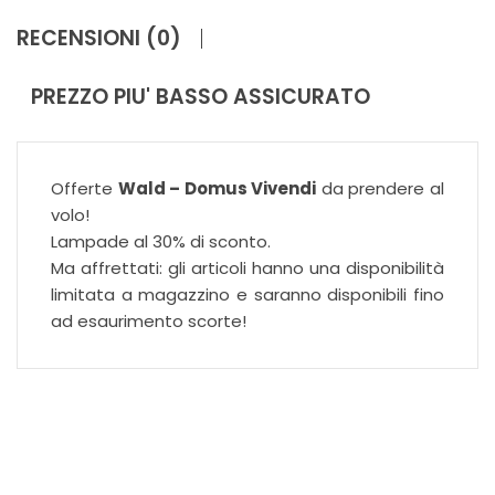
RECENSIONI (0)
PREZZO PIU' BASSO ASSICURATO
Offerte
Wald – Domus Vivendi
da prendere al
volo!
Lampade al 30% di sconto.
Ma affrettati: gli articoli hanno una disponibilità
limitata a magazzino e saranno disponibili fino
ad esaurimento scorte!