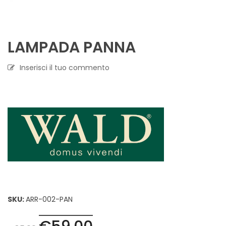
LAMPADA PANNA
Inserisci il tuo commento
SKU:
ARR-002-PAN