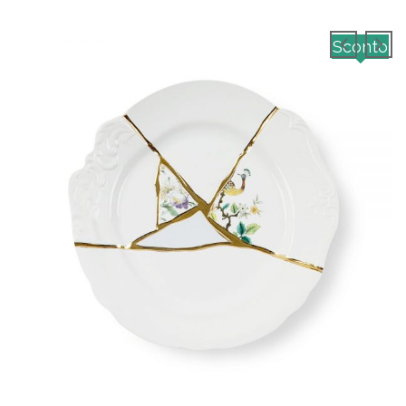
Sconto