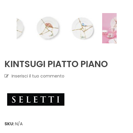
KINTSUGI PIATTO PIANO
Inserisci il tuo commento
SKU:
N/A