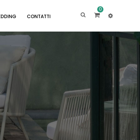
0
DDING
CONTATTI