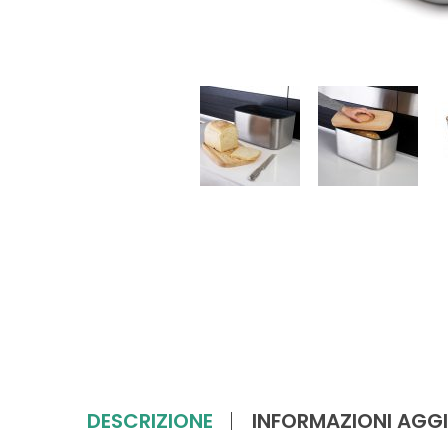
DESCRIZIONE
INFORMAZIONI AGGI