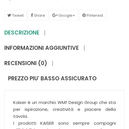
Tweet
Share
Google+
Pinterest
DESCRIZIONE
INFORMAZIONI AGGIUNTIVE
RECENSIONI (0)
PREZZO PIU' BASSO ASSICURATO
Kaiser è un marchio WMf Design Group che sta
per ispirazione, creatività e piacere della
tavola.
I prodotti KAISER sono sempre compagni