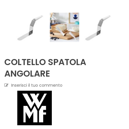
COLTELLO SPATOLA
ANGOLARE
Inserisci il tuo commento