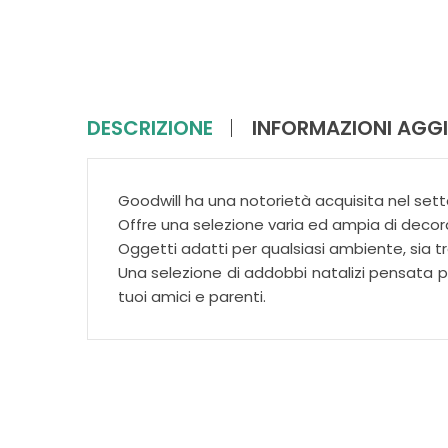
DESCRIZIONE
INFORMAZIONI AGGI
Goodwill ha una notorietà acquisita nel sett
Offre una selezione varia ed ampia di decora
Oggetti adatti per qualsiasi ambiente, sia
Una selezione di addobbi natalizi pensata per
tuoi amici e parenti.