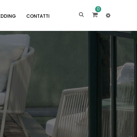
0
DDING
CONTATTI