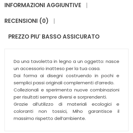
INFORMAZIONI AGGIUNTIVE
RECENSIONI (0)
PREZZO PIU' BASSO ASSICURATO
Da una tavoletta in legno a un oggetto: nasce
un accessorio inatteso per la tua casa.
Dai forma ai disegni costruendo in pochi e
semplici passi originali complementi d’arredo.
Collezionali e sperimenta nuove combinazioni
per risultati sempre diversi e sorprendenti.
Grazie all’utilizzo di materiali ecologici e
coloranti non tossici, Miho garantisce il
massimo rispetto dell’ambiente.