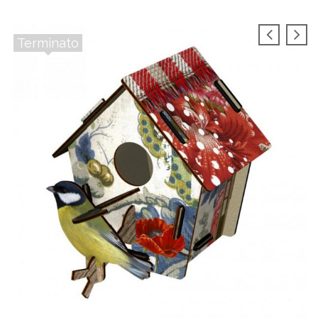
Terminato