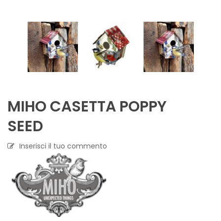
MIHO CASETTA POPPY
SEED
Inserisci il tuo commento