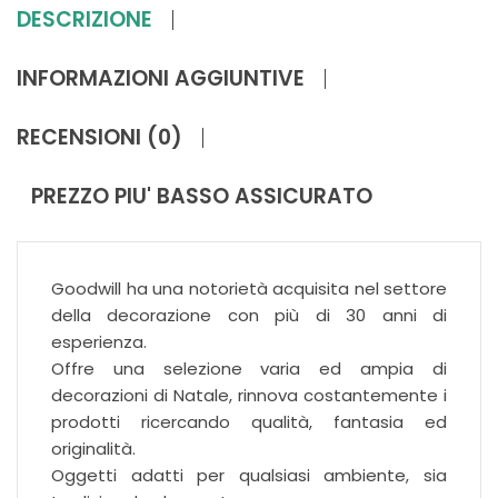
DESCRIZIONE
INFORMAZIONI AGGIUNTIVE
RECENSIONI (0)
PREZZO PIU' BASSO ASSICURATO
Goodwill ha una notorietà acquisita nel settore
della decorazione con più di 30 anni di
esperienza.
Offre una selezione varia ed ampia di
decorazioni di Natale, rinnova costantemente i
prodotti ricercando qualità, fantasia ed
originalità.
Oggetti adatti per qualsiasi ambiente, sia