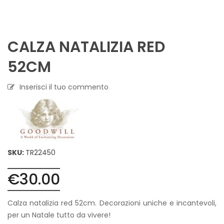
CALZA NATALIZIA RED
52CM
Inserisci il tuo commento
SKU:
TR22450
€
30.00
Calza natalizia red 52cm. Decorazioni uniche e incantevoli,
per un Natale tutto da vivere!