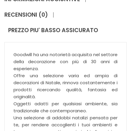
RECENSIONI (0)
PREZZO PIU' BASSO ASSICURATO
Goodwill ha una notorietà acquisita nel settore
della decorazione con più di 30 anni di
esperienza.
Offre una selezione varia ed ampia di
decorazioni di Natale, rinnova costantemente i
prodotti ricercando qualità, fantasia ed
originalità.
Oggetti adatti per qualsiasi ambiente, sia
tradizionale che contemporaneo.
Una selezione di addobbi natalizi pensata per
te, per rendere accoglienti i tuoi ambienti e