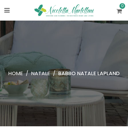
0
HOME
/
NATALE
/
BABBO NATALE LAPLAND