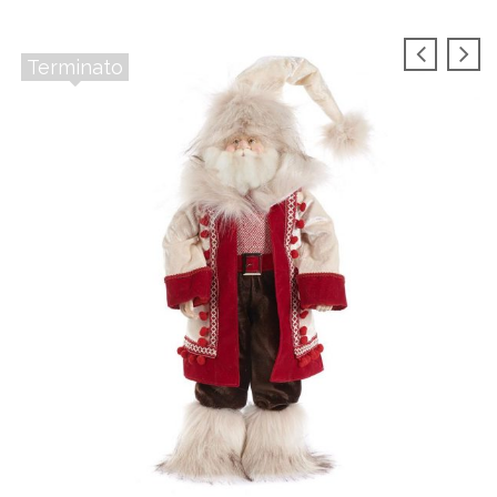
Terminato