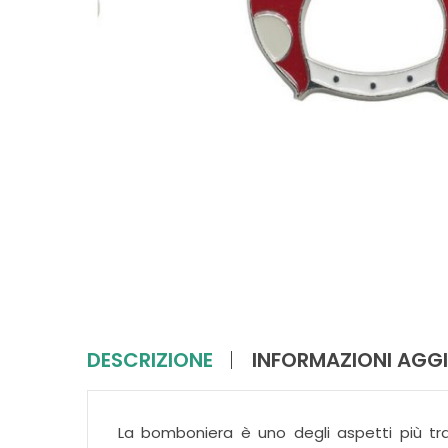
DESCRIZIONE
INFORMAZIONI AGGI
La bomboniera è uno degli aspetti più tra