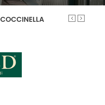
E COCCINELLA