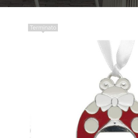
Terminato