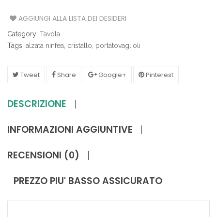
AGGIUNGI ALLA LISTA DEI DESIDERI
Category:
Tavola
Tags:
alzata ninfea
,
cristallo
,
portatovaglioli
Tweet
Share
Google+
Pinterest
DESCRIZIONE
INFORMAZIONI AGGIUNTIVE
RECENSIONI (0)
PREZZO PIU' BASSO ASSICURATO