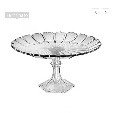
Terminato