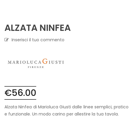
ALZATA NINFEA
Inserisci il tuo commento
€
56.00
Alzata Ninfea di Marioluca Giusti dalle linee semplici, pratico
e funzionale. Un modo carino per allestire la tua tavola.