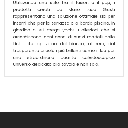
Utilizzando uno stile tra il fusion e il pop, i
prodotti creati da Mario Luca Giusti
rappresentano una soluzione ottimale sia per
interni che per la terrazza o a bordo piscina, in
giardino o sui mega yacht. Collezioni che si
arricchiscono ogni anno di nuovi modelli dalle
tinte che spaziano dal bianco, al nero, dal
trasparente ai colori più brillanti come i fluo per
uno straordinario quanto caleidoscopico
universo dedicato alla tavola e non solo.