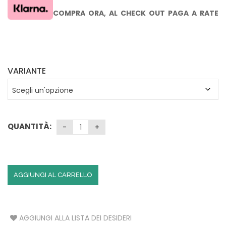
COMPRA ORA,
AL CHECK OUT PAGA A RATE
CON KLARNA SENZA INTERESSI
VARIANTE
QUANTITÀ:
AGGIUNGI AL CARRELLO
AGGIUNGI ALLA LISTA DEI DESIDERI