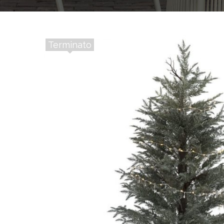
Terminato