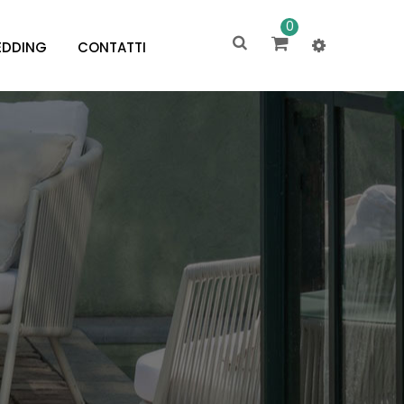
0
DDING
CONTATTI