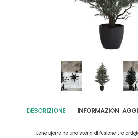
DESCRIZIONE
INFORMAZIONI AGGI
Lene Bjerre ha una storia di fusione tra arti