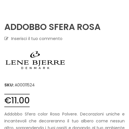
ADDOBBO SFERA ROSA
Inserisci il tuo commento
SKU:
A00011524
€
11.00
Addobbo Sfera color Rosa Polvere. Decorazioni uniche e
incantevoli che decoreranno il tuo albero come nessun
altro, sorprendendo i tuoi ospiti e donando al tuo ambiente