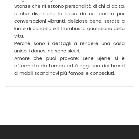
Stanze che riflettono personalità di chi ci abita,
e che diventano la base da cui partire per
conversazioni vibranti, deliziose cene, serate a
lume di candela e il trambusto quotidiano della
vita.
Perchè sono i dettagli a rendere una casa
unica, i danesi ne sono sicuri.
Amore che puoi provare: Lene Bjerre si è
affermata da tempo ed è oggi uno dei brand
di mobili scandinavi più famosi e conosciuti.