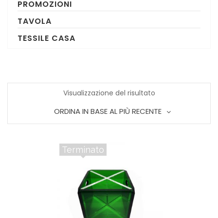
PROMOZIONI
TAVOLA
TESSILE CASA
Visualizzazione del risultato
ORDINA IN BASE AL PIÙ RECENTE
Terminato