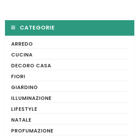
CATEGORIE
ARREDO
CUCINA
DECORO CASA
FIORI
GIARDINO
ILLUMINAZIONE
LIFESTYLE
NATALE
PROFUMAZIONE