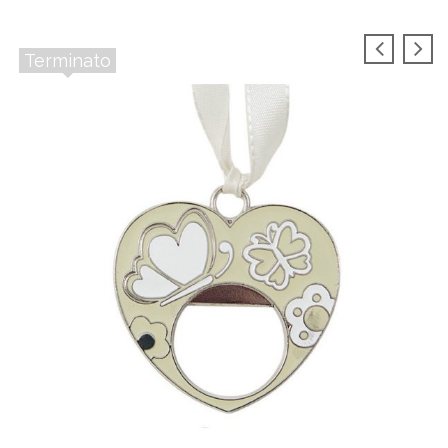
Terminato