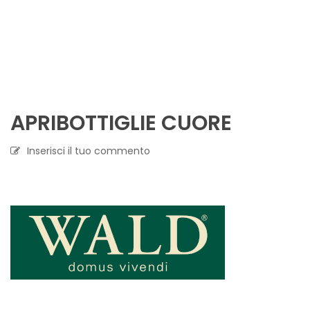
APRIBOTTIGLIE CUORE
Inserisci il tuo commento