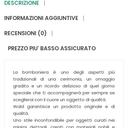
DESCRIZIONE
INFORMAZIONI AGGIUNTIVE
RECENSIONI (0)
PREZZO PIU' BASSO ASSICURATO
La bomboniera è uno degli aspetti più
tradizionali di una cerimonia, un omaggio
gradito e un ricordo delizioso di quel giorno
speciale che ti accompagnerà per sempre se
sceglierai con il cuore un oggetto di qualità.
Wald garantisce un prodotto originale e di
qualità.
Uno stile inconfondibile per oggetti curati nei
minimi dettagli, creati con materiali nobili e