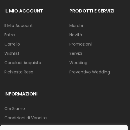
IL MIO ACCOUNT
PRODOTTI E SERVIZI
Il Mio Account
Marchi
Entra
Novità
Carrello
Promozioni
Wishlist
Servizi
Concludi Acquisto
Wedding
Richiesta Reso
Preventivo Wedding
INFORMAZIONI
Chi Siamo
Condizioni di Vendita
Info Spedizione